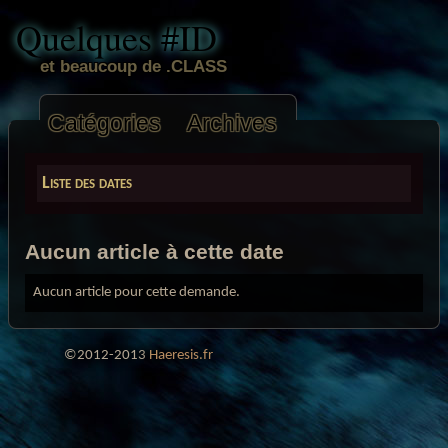
Quelques #ID
et beaucoup de .CLASS
Catégories
Archives
Liste des dates
Aucun article à cette date
Aucun article pour cette demande.
©2012-2013
Haeresis.fr