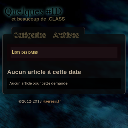
Quelques #ID
et beaucoup de .CLASS
Catégories
Archives
Liste des dates
Aucun article à cette date
Aucun article pour cette demande.
©2012-2013
Haeresis.fr