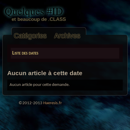
Quelques #ID
et beaucoup de .CLASS
Catégories
Archives
Liste des dates
Aucun article à cette date
Aucun article pour cette demande.
©2012-2013
Haeresis.fr