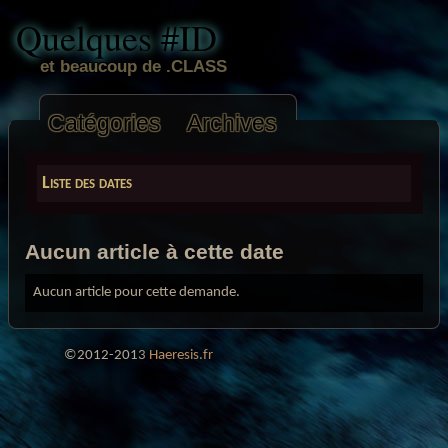
Quelques #ID
et beaucoup de .CLASS
Catégories
Archives
Liste des dates
Aucun article à cette date
Aucun article pour cette demande.
©2012-2013
Haeresis.fr