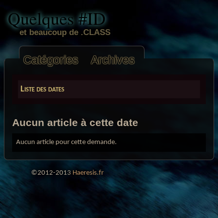
Quelques #ID
et beaucoup de .CLASS
Catégories
Archives
Liste des dates
Aucun article à cette date
Aucun article pour cette demande.
©2012-2013
Haeresis.fr