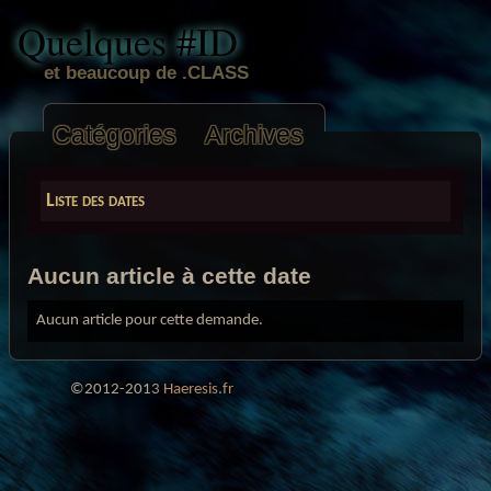
Quelques #ID
et beaucoup de .CLASS
Catégories
Archives
Liste des dates
Aucun article à cette date
Aucun article pour cette demande.
©2012-2013
Haeresis.fr