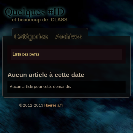
Quelques #ID
et beaucoup de .CLASS
Catégories
Archives
Liste des dates
Aucun article à cette date
Aucun article pour cette demande.
©2012-2013
Haeresis.fr