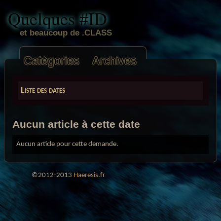
Quelques #ID
et beaucoup de .CLASS
Catégories
Archives
Liste des dates
Aucun article à cette date
Aucun article pour cette demande.
©2012-2013
Haeresis.fr